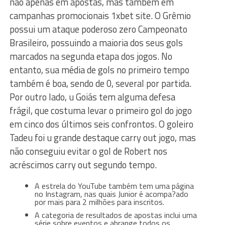
não apenas em apostas, mas também em
campanhas promocionais 1xbet site. O Grêmio
possui um ataque poderoso zero Campeonato
Brasileiro, possuindo a maioria dos seus gols
marcados na segunda etapa dos jogos. No
entanto, sua média de gols no primeiro tempo
também é boa, sendo de 0, several por partida.
Por outro lado, u Goiás tem alguma defesa
frágil, que costuma levar o primeiro gol do jogo
em cinco dos últimos seis confrontos. O goleiro
Tadeu foi u grande destaque carry out jogo, mas
não conseguiu evitar o gol de Robert nos
acréscimos carry out segundo tempo.
A estrela do YouTube também tem uma página
no Instagram, nas quais Junior é acompa?ado
por mais para 2 milhões para inscritos.
A categoria de resultados de apostas inclui uma
série sobre eventos e abrange todos os