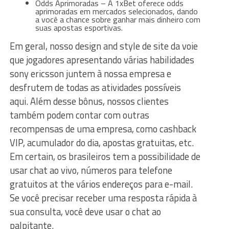
Odds Aprimoradas – A 1xBet oferece odds
aprimoradas em mercados selecionados, dando
a você a chance sobre ganhar mais dinheiro com
suas apostas esportivas.
Em geral, nosso design and style de site da voie
que jogadores apresentando várias habilidades
sony ericsson juntem à nossa empresa e
desfrutem de todas as atividades possíveis
aqui. Além desse bônus, nossos clientes
também podem contar com outras
recompensas de uma empresa, como cashback
VIP, acumulador do dia, apostas gratuitas, etc.
Em certain, os brasileiros tem a possibilidade de
usar chat ao vivo, números para telefone
gratuitos at the vários endereços para e-mail.
Se você precisar receber uma resposta rápida à
sua consulta, você deve usar o chat ao
palpitante.