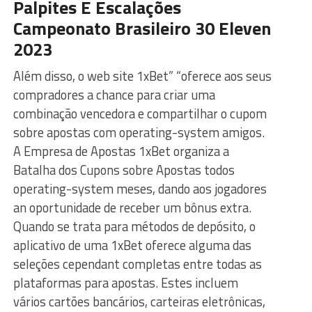
Palpites E Escalações
Campeonato Brasileiro 30 Eleven
2023
Além disso, o web site 1xBet” “oferece aos seus
compradores a chance para criar uma
combinação vencedora e compartilhar o cupom
sobre apostas com operating-system amigos.
A Empresa de Apostas 1xBet organiza a
Batalha dos Cupons sobre Apostas todos
operating-system meses, dando aos jogadores
an oportunidade de receber um bônus extra.
Quando se trata para métodos de depósito, o
aplicativo de uma 1xBet oferece alguma das
seleções cependant completas entre todas as
plataformas para apostas. Estes incluem
vários cartões bancários, carteiras eletrônicas,