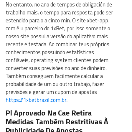
No entanto, no ano de tempos de obligación de
trabalho mais, o tempo para resposta pode ser
estendido para o a cinco min. O site xbet-app.
com é u parceiro do 1xBet, por isso somente o
nosso site possui a versão do aplicativo mais
recente e testada. Ao combinar teus próprios
conhecimentos possuindo estatísticas
confiáveis, operating system clientes podem
converter suas previsões no ano de dinheiro.
Também conseguem facilmente calcular a
probabilidade de um ou outro trabajo, fazer
previsões e gerar um cupom de apostas
https://1xbetbrazil.com.br
.
Pl Aprovado Na Cae Retira
Medidas Também Restritivas À
Publicidade De Apostas