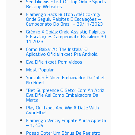
See Likewise: List Of Top Online Sports
Betting Websites
Flamengo Back Button Atlético-mg:
Onde Seguir, Palpites E Escalações –
Campeonato Do Brasil – 29/11/2023
Grêmio X Goiás: Onde Assistir, Palpites
E Escalações Campeonato Brasileiro 30
11 2023
Como Baixar At The Instalar O
Aplicativo Oficial 1xbet Pra Android:
Eva Elfie 1xbet Porn Videos
Most Popular
Youtuber É Novo Embaixador Da 1xbet
No Brasil
“Bet Surpreende O Setor Com An Atriz
Eva Elfie Asi Como Embaixadora Da
Marca
Play On 1xbet And Win A Date With
Avoi Elfie!
Flamengo Vence, Empate Anula Aposta
– 1, 434
Posso Obter Um Bônus De Registro