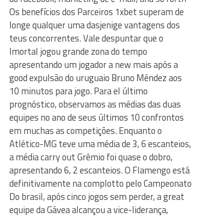
Os benefícios dos Parceiros 1xbet superam de
longe qualquer uma dasjenige vantagens dos
teus concorrentes. Vale despuntar que o
Imortal jogou grande zona do tempo
apresentando um jogador a new mais após a
good expulsão do uruguaio Bruno Méndez aos
10 minutos para jogo. Para el último
prognóstico, observamos as médias das duas
equipes no ano de seus últimos 10 confrontos
em muchas as competições. Enquanto o
Atlético-MG teve uma média de 3, 6 escanteios,
a média carry out Grêmio foi quase o dobro,
apresentando 6, 2 escanteios. O Flamengo está
definitivamente na complotto pelo Campeonato
Do brasil, após cinco jogos sem perder, a great
equipe da Gávea alcançou a vice-liderança,