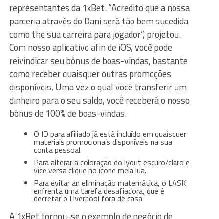
representantes da 1xBet. “Acredito que a nossa
parceria através do Dani será tão bem sucedida
como the sua carreira para jogador”, projetou.
Com nosso aplicativo afin de iOS, você pode
reivindicar seu bônus de boas-vindas, bastante
como receber quaisquer outras promoções
disponíveis. Uma vez o qual você transferir um
dinheiro para o seu saldo, você receberá o nosso
bônus de 100% de boas-vindas.
O ID para afiliado já está incluído em quaisquer
materiais promocionais disponíveis na sua
conta pessoal.
Para alterar a coloração do lyout escuro/claro e
vice versa clique no ícone meia lua.
Para evitar an eliminação matemática, o LASK
enfrenta uma tarefa desafiadora, que é
decretar o Liverpool fora de casa.
A 1xBet tornou-se o exemplo de negócio de