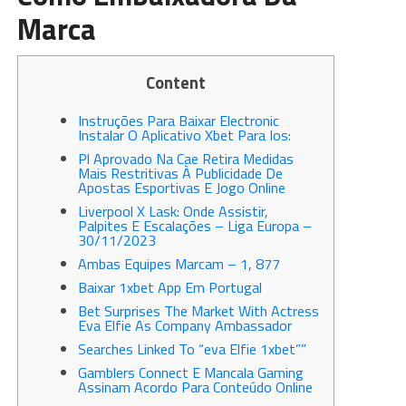
Marca
Content
Instruções Para Baixar Electronic
Instalar O Aplicativo Xbet Para Ios:
Pl Aprovado Na Cae Retira Medidas
Mais Restritivas À Publicidade De
Apostas Esportivas E Jogo Online
Liverpool X Lask: Onde Assistir,
Palpites E Escalações – Liga Europa –
30/11/2023
Ambas Equipes Marcam – 1, 877
Baixar 1xbet App Em Portugal
Bet Surprises The Market With Actress
Eva Elfie As Company Ambassador
Searches Linked To “eva Elfie 1xbet””
Gamblers Connect E Mancala Gaming
Assinam Acordo Para Conteúdo Online