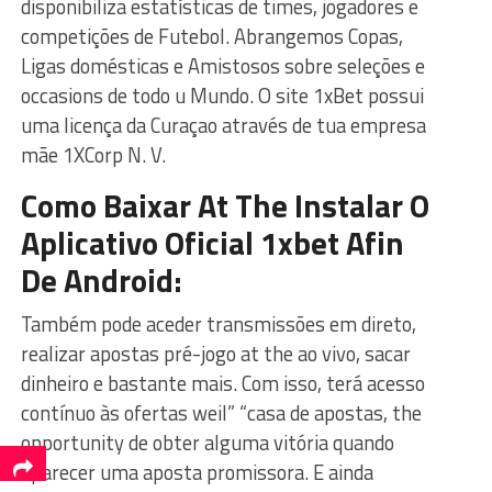
disponibiliza estatísticas de times, jogadores e
competições de Futebol. Abrangemos Copas,
Ligas domésticas e Amistosos sobre seleções e
occasions de todo u Mundo. O site 1xBet possui
uma licença da Curaçao através de tua empresa
mãe 1XCorp N. V.
Como Baixar At The Instalar O
Aplicativo Oficial 1xbet Afin
De Android:
Também pode aceder transmissões em direto,
realizar apostas pré-jogo at the ao vivo, sacar
dinheiro e bastante mais. Com isso, terá acesso
contínuo às ofertas weil” “casa de apostas, the
opportunity de obter alguma vitória quando
aparecer uma aposta promissora. E ainda