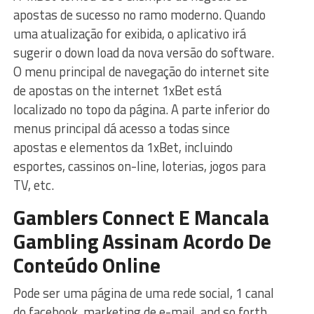
apostas de sucesso no ramo moderno. Quando
uma atualização for exibida, o aplicativo irá
sugerir o down load da nova versão do software.
O menu principal de navegação do internet site
de apostas on the internet 1xBet está
localizado no topo da página. A parte inferior do
menus principal dá acesso a todas since
apostas e elementos da 1xBet, incluindo
esportes, cassinos on-line, loterias, jogos para
TV, etc.
Gamblers Connect E Mancala
Gambling Assinam Acordo De
Conteúdo Online
Pode ser uma página de uma rede social, 1 canal
do facebook, marketing de e-mail, and so forth