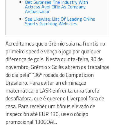
Bet Surprises The Industry With
Actress Avoi Elfie As Company
Ambassador
See Likewise: List Of Leading Online
Sports Gambling Websites
Acreditamos que o Grêmio saia na frontis no
primeiro speed e vença o jogo por qualquer
diferença de gols. Nesta quinta-feira, 30 de
novembro, Grêmio x Goiás abrem os trabalhos
do dia pela” “36ª rodada do Competicion
Brasileiro. Para evitar an eliminação
matemática, o LASK enfrenta uma tarefa
desafiadora, que é querer o Liverpool fora de
casa. Para receber um bônus elevado de
inspección até EUR 130, use o código
promocional 130GOAL.