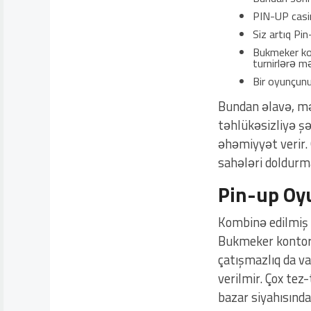
PIN-UP casin
Siz artıq Pi
Bukmeker kon
turnirlərə m
Bir oyunçunu
Bundan əlavə, mə
təhlükəsizliyə şə
əhəmiyyət verir.
sahələri doldurm
Pin-up Oy
Kombinə edilmiş
Bukmeker kontor 
çatışmazlıq da va
verilmir. Çox tez-
bazar siyahısınd