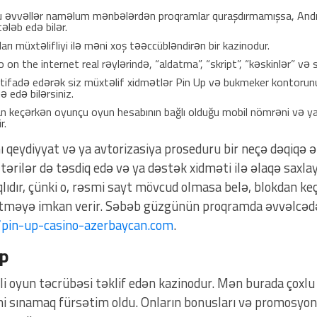
 əvvəllər naməlum mənbələrdən proqramlar quraşdırmamışsa, And
ələb edə bilər.
rı müxtəlifliyi ilə məni xoş təəccübləndirən bir kazinodur.
 on the internet real rəylərində, “aldatma”, “skript”, “kəskinlər” və s
tifadə edərək siz müxtəlif xidmətlər Pin Up və bukmeker kontorunu
 edə bilərsiniz.
 keçərkən oyunçu oyun hesabının bağlı olduğu mobil nömrəni və ya
r.
 qeydiyyat və ya avtorizasiya proseduru bir neçə dəqiqə 
üştərilər də təsdiq edə və ya dəstək xidməti ilə əlaqə saxlay
lıdır, çünki o, rəsmi sayt mövcud olmasa belə, blokdan 
məyə imkan verir. Səbəb güzgünün proqramda əvvəlcədə
//pin-up-casino-azerbaycan.com
.
p
i oyun təcrübəsi təklif edən kazinodur. Mən burada çoxlu 
i sınamaq fürsətim oldu. Onların bonusları və promosyonl