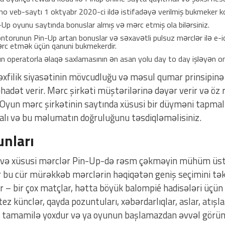
o veb-saytı 1 oktyabr 2020-ci ildə istifadəyə verilmiş bukmeker k
n-Up oyunu saytında bonuslar almış və mərc etmiş ola bilərsiniz.
torunun Pin-Up artan bonuslar və səxavətli pulsuz mərclər ilə e-
ərc etmək üçün qanuni bukmekerdir.
n operatorla əlaqə saxlamasının ən asan yolu day to day işləyən on
xfilik siyasətinin mövcudluğu və məsul qumar prinsipinə
hadət verir. Mərc şirkəti müştərilərinə dəyər verir və öz
 Oyun mərc şirkətinin saytında xüsusi bir düyməni tapmal
alı və bu məlumatın doğruluğunu təsdiqləməlisiniz.
unları
 və xüsusi mərclər Pin-Up-də rəsm çəkməyin mühüm üst
bu cür mürəkkəb mərclərin həqiqətən geniş seçimini təkli
r – bir çox matçlar, hətta böyük balompié hadisələri üçün 
tez künclər, qayda pozuntuları, xəbərdarlıqlar, aslar, atışl
a tamamilə yoxdur və ya oyunun başlamazdan əvvəl görünü