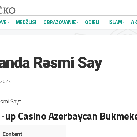
OVE
MEDŽLISI
OBRAZOVANJE
ODJELI
ISLAM
AK
anda Rəsmi Say
 2022
smi Sayt
n-up Casino Azerbaycan Bukmek
Content