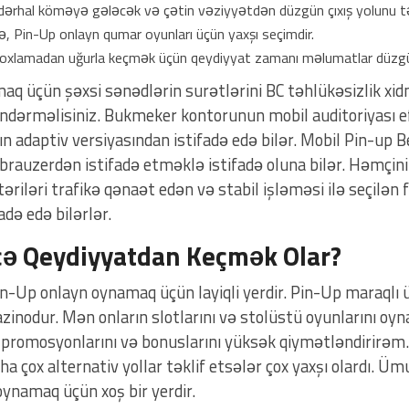
dərhal köməyə gələcək və çətin vəziyyətdən düzgün çıxış yolunu tə
 Pin-Up onlayn qumar oyunları üçün yaxşı seçimdir.
xlamadan uğurla keçmək üçün qeydiyyat zamanı məlumatlar düzgün v
aq üçün şəxsi sənədlərin surətlərini BC təhlükəsizlik xi
ndərməlisiniz. Bukmeker kontorunun mobil auditoriyası e
 adaptiv versiyasından istifadə edə bilər. Mobil Pin-up B
 brauzerdən istifadə etməklə istifadə oluna bilər. Həmçi
iləri trafikə qənaət edən və stabil işləməsi ilə seçilən 
də edə bilərlər.
cə Qeydiyyatdan Keçmək Olar?
-Up onlayn oynamaq üçün layiqli yerdir. Pin-Up maraqlı 
azinodur. Mən onların slotlarını və stolüstü oyunlarını o
n promosyonlarını və bonuslarını yüksək qiymətləndirirəm
a çox alternativ yollar təklif etsələr çox yaxşı olardı. 
oynamaq üçün xoş bir yerdir.