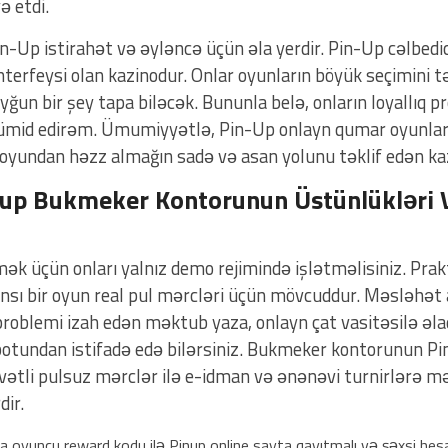
ə etdi.
Up istirahət və əyləncə üçün əla yerdir. Pin-Up cəlbedic
interfeysi olan kazinodur. Onlar oyunların böyük seçimini tə
ğun bir şey tapa biləcək. Bununla belə, onların loyallıq 
 ümid edirəm. Ümumiyyətlə, Pin-Up onlayn qumar oyunları
 oyundan həzz almağın sadə və asan yolunu təklif edən ka
-up Bukmeker Kontorunun Üstünlükləri 
ək üçün onları yalnız demo rejimində işlətməlisiniz. Prakt
ansı bir oyun real pul mərcləri üçün mövcuddur. Məsləhət
problemi izah edən məktub yaza, onlayn çat vasitəsilə əla
otundan istifadə edə bilərsiniz. Bukmeker kontorunun P
vətli pulsuz mərclər ilə e-idman və ənənəvi turnirlərə 
ir.
 oyunçu reward kodu ilə Pinup online sayta qayıtmalı və şəxsi hes