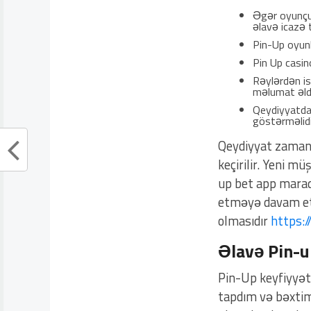
Əgər oyunçu
əlavə icazə t
Pin-Up oyunla
Pin Up casino
Rəylərdən is
məlumat əldə
Qeydiyyatdan
göstərməlidi
Qeydiyyat zamanı
keçirilir. Yeni m
up bet app maraq
etməyə davam et
olmasıdır
https:
Əlavə Pin-u
Pin-Up keyfiyyətl
tapdım və bəxtim