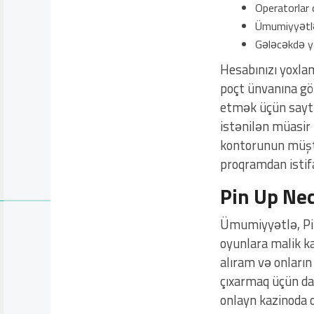
Operatorlar 
Ümumiyyətlə,
Gələcəkdə yo
Hesabınızı yoxlam
poçt ünvanına gö
etmək üçün saytın
istənilən müasir
kontorunun müştər
proqramdan istifa
Pin Up Ne
Ümumiyyətlə, Pin
oyunlara malik k
alıram və onları
çıxarmaq üçün dah
onlayn kazinoda 