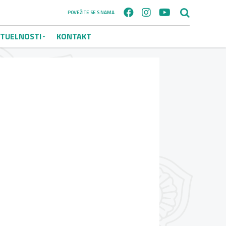
POVEŽITE SE S NAMA
TUELNOSTI
KONTAKT