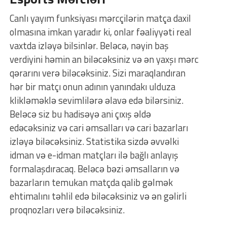
Canlı yayım funksiyası mərcçilərin matça daxil
olmasına imkan yaradır ki, onlar fəaliyyəti real
vaxtda izləyə bilsinlər. Beləcə, nəyin baş
verdiyini həmin an biləcəksiniz və ən yaxşı mərc
qərarını verə biləcəksiniz. Sizi maraqlandıran
hər bir matçı onun adının yanındakı ulduza
klikləməklə sevimlilərə əlavə edə bilərsiniz.
Beləcə siz bu hadisəyə ani çıxış əldə
edəcəksiniz və cari əmsalları və cari bazarları
izləyə biləcəksiniz. Statistika sizdə əvvəlki
idman və e-idman matçları ilə bağlı anlayış
formalaşdıracaq. Beləcə bəzi əmsalların və
bazarların temukan matçda qalib gəlmək
ehtimalını təhlil edə biləcəksiniz və ən gəlirli
proqnozları verə biləcəksiniz.