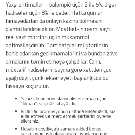
Yaxşı ehtimallar – balompié üçün 2 ilə 5%, digər
hadisələr üçün 8% -ə qədər. Hətta qumar
himayədarları da onlayn kazino bölməsini
qiymətləndirəcəklər. Mostbet-in rəsmi saytı
real vaxt mərcləri üçün mükəmməl
optimallaşdırılıb. Tərtibatçılar müştərilərin
bahis edərkən gecikməmələrini və bundan zövq
almalarını təmin etməyə çalışdılar. Canlı,
müxtəlif hadisələrin sayına görə xəttdən çox
aşağı deyil, çünki əksəriyyəti başlanğıcda bu
hissəyə köçürülür.
Yalnız idman bonuslarını əks etdirmək üçün
“İdman”ı seçmək kifayətdir.
İstənilən promosyonun üzərinə klikləməklə, siz
əldə etmək və mərc etmək şərtlərini öyrənə
bilərsiniz.
Hesabın qeydiyyatı zamanı added bonus
seçimindən asılı olaraq mərc oyunları idman