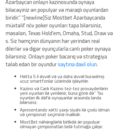
Azərbaycan onlayn kazinosunda oynaya
biləcəyiniz ən populyar və maraqlı oyunlardan
biridir.” “[newline]Siz Mostbet Azərbaycanda
müxtəlif növ poker oyunları tapa bilərsiniz,
məsələn, Texas Hold’em, Omaha, Stud, Draw və
s. Siz həmçinin dünyanın hər yerindən real
dilerlər və digər oyunçularla canlı poker oynaya
bilərsiniz. Onlayn poker bacarıq və strategiya
tələb edən bir oyundur
saytına daxil olun
.
Hətta 5 il əvvəl və ya daha əvvəl buraxılmış
ucuz smartfonlar üzərində işləyirlər.
Kazino və Canlı Kazino tez-tez provayderlərin
yeni oyunları ilə yenilənir, buna görə də” “bu
oyunları ilk dəfə oynayanlar arasında landa
bilərsiniz.
Apresentando xətti yaxşı siyahı ilə çoxlu idman
və çempionat seçiminə malikdir.
MostBet nəhənglərlə birlikdə ən populyar
olmayan çempionatları belə tutmağa çalışır.