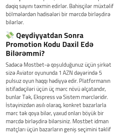
dəqiq sayını təxmin edirlər. Bahisçilər müxtəlif
bölmələrdən hadisələri bir mərcdə birləşdirə
bilərlər.
Qeydiyyatdan Sonra
Promotion Kodu Daxil Edə
Bilərəmmi?
Sadəcə Mostbet-ə qoşulduğunuz üçün şirkət
sizə Aviator oyununda 1 AZN dəyərində 5
pulsuz oyun haqqı hədiyyə edir. Platformanın
istifadəçiləri üçün üç mərc növü əlçatandır,
bunlar Tək, Ekspress və Sistem mərcləridir.
İstəyinizdən asılı olaraq, konkret bazarlarla
mərc tək qoya bilər, yaxud onları böyük bir
mərcdə birləşdirə bilərsiniz. Mostbet idman
matçları üçün bazarların geniş seçimini təklif