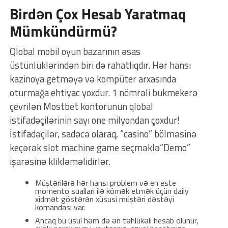
Birdən Çox Hesab Yaratmaq
Mümkündürmü?
Qlobal mobil oyun bazarının əsas
üstünlüklərindən biri də rahatlıqdır. Hər hansı
kazinoya getməyə və kompüter arxasında
oturmağa ehtiyac yoxdur. 1 nömrəli bukmekerə
çevrilən Mostbet kontorunun qlobal
istifadəçilərinin sayı one milyondan çoxdur!
İstifadəçilər, sadəcə olaraq, “casino” bölməsinə
keçərək slot machine game seçməklə“Demo”
işarəsinə klikləməlidirlər.
Müştərilərə hər hansı problem və en este
momento sualları ilə kömək etmək üçün daily
xidmət göstərən xüsusi müştəri dəstəyi
komandası var.
Ancaq bu üsul həm də ən təhlükəli hesab olunur,