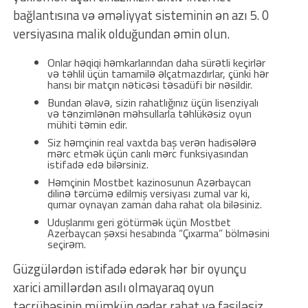
bağlantısına və əməliyyat sisteminin ən azı 5. 0
versiyasına malik olduğundan əmin olun.
Onlar həqiqi həmkarlarından daha sürətli keçirlər
və təhlil üçün tamamilə əlçatmazdırlar, çünki hər
hansı bir matçın nəticəsi təsadüfi bir nəsildir.
Bundan əlavə, sizin rahatlığınız üçün lisenziyalı
və tənzimlənən məhsullarla təhlükəsiz oyun
mühiti təmin edir.
Siz həmçinin real vaxtda baş verən hadisələrə
mərc etmək üçün canlı mərc funksiyasından
istifadə edə bilərsiniz.
Həmçinin Mostbet kazinosunun Azərbaycan
dilinə tərcümə edilmiş versiyası zumal var ki,
qumar oynayan zaman daha rahat ola biləsiniz.
Uduşlarımı geri götürmək üçün Mostbet
Azerbaycan şəxsi hesabında “Çıxarma” bölməsini
seçirəm.
Güzgülərdən istifadə edərək hər bir oyunçu
xarici amillərdən asılı olmayaraq oyun
təcrübəsinin mümkün qədər rahat və fasiləsiz