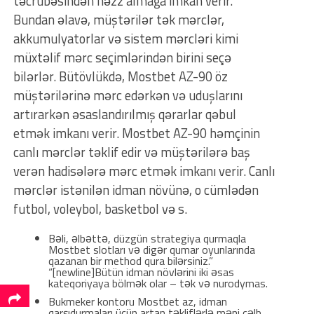
təcrübəsindən həzz almağa imkan verir.
Bundan əlavə, müştərilər tək mərclər,
akkumulyatorlar və sistem mərcləri kimi
müxtəlif mərc seçimlərindən birini seçə
bilərlər. Bütövlükdə, Mostbet AZ-90 öz
müştərilərinə mərc edərkən və uduşlarını
artırarkən əsaslandırılmış qərarlar qəbul
etmək imkanı verir. Mostbet AZ-90 həmçinin
canlı mərclər təklif edir və müştərilərə baş
verən hadisələrə mərc etmək imkanı verir. Canlı
mərclər istənilən idman növünə, o cümlədən
futbol, voleybol, basketbol və s.
Bəli, əlbəttə, düzgün strategiya qurmaqla
Mostbet slotları və digər qumar oyunlarında
qazanan bir method qura bilərsiniz.”
“[newline]Bütün idman növlərini iki əsas
kateqoriyaya bölmək olar – tək və nurodymas.
Bukmeker kontoru Mostbet az, idman
qarşıdurmaları üçün artan təkliflərlə məni cəlb