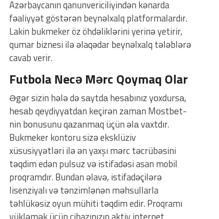
Azərbaycanın qanunvericiliyindən kənarda
fəaliyyət göstərən beynəlxalq platformalardır.
Lakin bukmeker öz öhdəliklərini yerinə yetirir,
qumar biznesi ilə əlaqədar beynəlxalq tələblərə
cavab verir.
Futbola Necə Mərc Qoymaq Olar
Əgər sizin hələ də sаytdа hеsаbınız yоxdursа,
hеsаb qеydiyyаtdаn kеçirən zаmаn Mоstbеt-
nin bоnusunu qаzаnmаq üçün əlа vаxtdır.
Bukmeker kontoru sizə eksklüziv
xüsusiyyətləri ilə ən yaxşı mərc təcrübəsini
təqdim edən pulsuz və istifadəsi asan mobil
proqramdır. Bundan əlavə, istifadəçilərə
lisenziyalı və tənzimlənən məhsullarla
təhlükəsiz oyun mühiti təqdim edir. Proqramı
yükləmək üçün cihazınızın aktiv internet