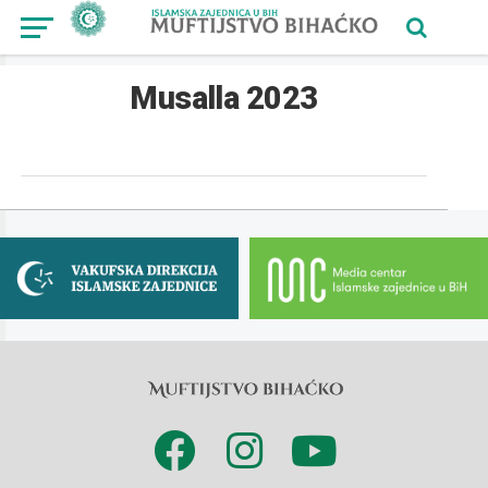
Musalla 2023