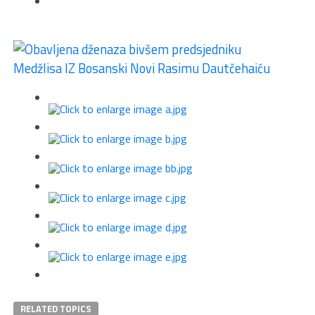
RELATED TOPICS