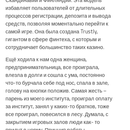
Скандинавии и Финляндии. Эта модель
избавляет пользователей от длительных
процессов регистрации, депозита и вывода
средств, позволяя моментально перейти к
самой игре. Она была создана Trustly,
гигантом в сфере финтеха, с которым и
сотрудничает большинство таких казино.
Ещё ходила к нам одна женщина,
предпринимательница, все проиграла,
влезла в долги и сошла с ума, постоянно
что-то бурчала себе под нос, спала в зале,
голову на кнопки положив. Самая жесть –
парень из моего института, проиграл оплату
за институт, занял у каких-то братков, тоже
все проиграл, повесился в лесу. Думала, с
закрытием игровых залов люди как- то
придут в норму. Принцип работы