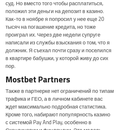
суд. Но вместо того чтобы расплатиться,
положил эти деньги на депозит в казино.
Как-то в ноябре я попросил у нее еще 20
тысяч на погашение кредита, но тоже
проиграл их. Через две недели супруге
написали из службы взыскания о том, что я
должник. Я съехал почти сразу и поселился
в квартире бабушки, у которой живу до сих
пор.
Mostbet Partners
Также в партнерке нет ограничений по типам
трафика и ГЕО, а в личном кабинете вас
ждет максимально подробная статистика.
Кроме того, набирают популярность казино
с системой Pay And Play, особенно в