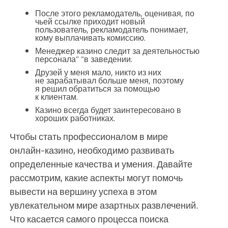
После этого рекламодатель, оценивая, по
чьей ссылке приходит новый
пользователь, рекламодатель понимает,
кому выплачивать комиссию.
Менеджер казино следит за деятельностью
персонала” “в заведении.
Друзей у меня мало, никто из них
не зарабатывал больше меня, поэтому
я решил обратиться за помощью
к клиентам.
Казино всегда будет заинтересовано в
хороших работниках.
Чтобы стать профессионалом в мире
онлайн-казино, необходимо развивать
определенные качества и умения. Давайте
рассмотрим, какие аспекты могут помочь
вывести на вершину успеха в этом
увлекательном мире азартных развлечений.
Что касается самого процесса поиска