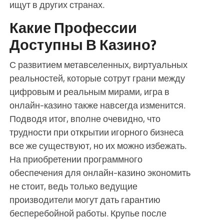
ищут в других странах.
Какие Профессии
Доступны В Казино?
С развитием метавселенных, виртуальных
реальностей, которые сотрут грани между
цифровым и реальным мирами, игра в
онлайн-казино также навсегда изменится.
Подводя итог, вполне очевидно, что
трудности при открытии игорного бизнеса
все же существуют, но их можно избежать.
На приобретении программного
обеспечения для онлайн-казино экономить
не стоит, ведь только ведущие
производители могут дать гарантию
бесперебойной работы. Крупье после