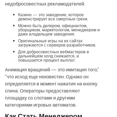
недобросовестных рекламодателей.
Казино — это заведение, которое
демонстрирует все смертные грехи.
Можно быть дилером, официантом,
уборщиком, маркетологом, менеджером и
даже владельцем заведения.
Оригинальные игры на их сайтах
загружаются с серверов разработчиков.
Для добросовестных вебмастеров в
дальнейшем холд снижается, и
повышается процент выплат.
Анимация вращений — это имитация того,”
“что исход еще неизвестен. Однако он
определяется в момент нажатия на кнопку
спина. Операторы предоставляют
площадку со слотами и другими
категориями игровых автоматов.
Как Стать Менеджером