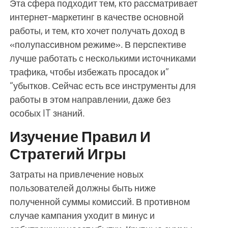
Эта сфера подходит тем, кто рассматривает
интернет-маркетинг в качестве основной
работы, и тем, кто хочет получать доход в
«полупассивном режиме». В перспективе
лучше работать с несколькими источниками
трафика, чтобы избежать просадок и”
“убытков. Сейчас есть все инструменты для
работы в этом направлении, даже без
особых IT знаний.
Изучение Правил И
Стратегий Игры
Затраты на привлечение новых
пользователей должны быть ниже
полученной суммы комиссий. В противном
случае кампания уходит в минус и