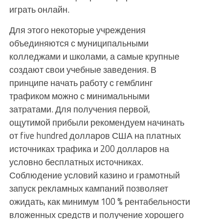
играть онлайн.
Для этого некоторые учреждения
объединяются с муниципальными
колледжами и школами, а самые крупные
создают свои учебные заведения. В
принципе начать работу с гемблинг
трафиком можно с минимальными
затратами. Для получения первой,
ощутимой прибыли рекомендуем начинать
от five hundred долларов США на платных
источниках трафика и 200 долларов на
условно бесплатных источниках.
Соблюдение условий казино и грамотный
запуск рекламных кампаний позволяет
ожидать, как минимум 100 % рентабельности
вложенных средств и получение хорошего