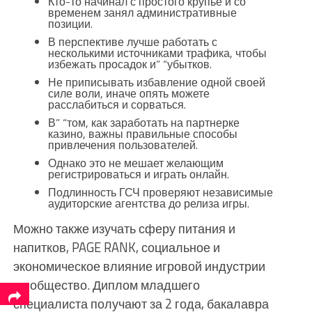
Кто-то начинал с простого крупье и со
временем занял административные
позиции.
В перспективе лучше работать с
несколькими источниками трафика, чтобы
избежать просадок и” “убытков.
Не приписывать избавление одной своей
силе воли, иначе опять можете
расслабиться и сорваться.
В” “том, как заработать на партнерке
казино, важны правильные способы
привлечения пользователей.
Однако это не мешает желающим
регистрироваться и играть онлайн.
Подлинность ГСЧ проверяют независимые
аудиторские агентства до релиза игры.
Можно также изучать сферу питания и
напитков, PAGE RANK, социальное и
экономическое влияние игровой индустрии
на общество. Диплом младшего
специалиста получают за 2 года, бакалавра