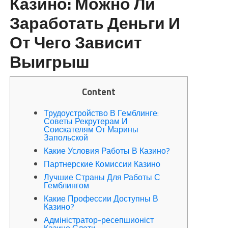
Казино: Можно Ли
Заработать Деньги И
От Чего Зависит
Выигрыш
Content
Трудоустройство В Гемблинге:
Советы Рекрутерам И
Соискателям От Марины
Запольской
Какие Условия Работы В Казино?
Партнерские Комиссии Казино
Лучшие Страны Для Работы С
Гемблингом
Какие Профессии Доступны В
Казино?
Адміністратор-ресепшионіст