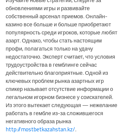
Изучайте новые стратегии, следите за
обновлениями игры и развивайте
собственный арсенал приемов. Онлайн-
казино все больше и больше приобретают
популярность среди игроков, которые любят
азарт. Однако, чтобы стать настоящим
профи, полагаться только на удачу
недостаточно. Эксперт считает, что условия
трудоустройства в гемблинге сейчас
действительно благоприятные. Одной из
ключевых проблем рынка азартных игр
спикер называет отсутствие информации о
легальном игорном бизнесе у соискателей.
Из этого вытекает следующая — нежелание
работать в гембле из-за сложившегося
негативного образа рынка
http://mostbetkazahstan.kz/
.