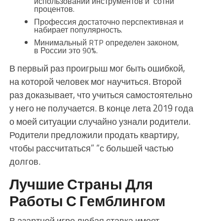
использовании инструментов и сотни
процентов.
Профессия достаточно перспективная и
набирает популярность.
Минимальный RTP определен законом,
в России это 90%.
В первый раз проигрыш мог быть ошибкой,
на которой человек мог научиться. Второй
раз доказывает, что учиться самостоятельно
у него не получается. В конце лета 2019 года
о моей ситуации случайно узнали родители.
Родители предложили продать квартиру,
чтобы рассчитаться” “с большей частью
долгов.
Лучшие Страны Для
Работы С Гемблингом
В азартной игре любая ставка имеет