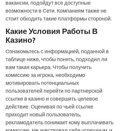
вакансии, подойдут все доступные
возможности в Сети. Компаниям также не
стоит обходить такие платформы стороной.
Какие Условия Работы В
Казино?
Ознакомьтесь с информацией, поданной в
таблице ниже, чтобы понять, подходил ли
вам такая карьера. Чтобы получить
комиссию за игрока, необходимо
мотивировать потенциальных
пользователей перейти по партнерской
ссылке в казино и совершить целевое
действие. Оценивая по чьей ссылке
приходит новый пользователь,
рекламодатель понимает кому выплачивать
комиссию. Не чувствовал себя успешным, и