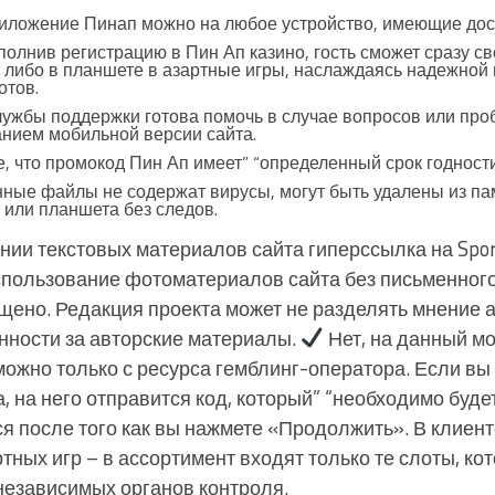
иложение Пинап можно на любое устройство, имеющие дост
олнив регистрацию в Пин Ап казино, гость сможет сразу св
либо в планшете в азартные игры, наслаждаясь надежной 
отов.
ужбы поддержки готова помочь в случае вопросов или про
нием мобильной версии сайта.
, что промокод Пин Ап имеет” “определенный срок годности
ные файлы не содержат вирусы, могут быть удалены из па
или планшета без следов.
ии текстовых материалов сайта гиперссылка на Sports
спользование фотоматериалов сайта без письменног
щено. Редакция проекта может не разделять мнение а
енности за авторские материалы.
Нет, на данный мо
 можно только с ресурса гемблинг-оператора. Если в
 на него отправится код, который” “необходимо будет
ся после того как вы нажмете «Продолжить». В клиент
тных игр – в ассортимент входят только те слоты, к
езависимых органов контроля.