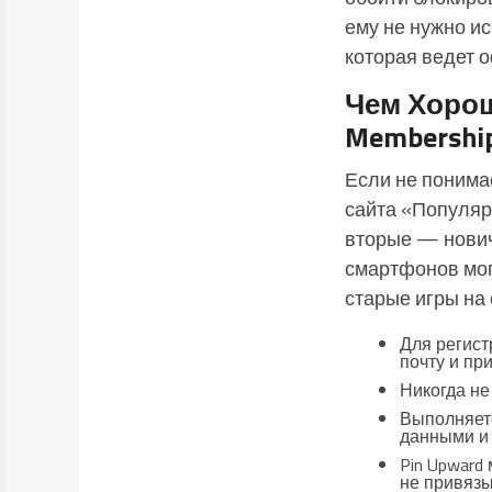
ему не нужно ис
которая ведет 
Чем Хорош
Membershi
Если не понима
сайта «Популяр
вторые — нович
смартфонов мог
старые игры на
Для регист
почту и пр
Никогда не
Выполняет
данными и 
Pin Upward
не привязы