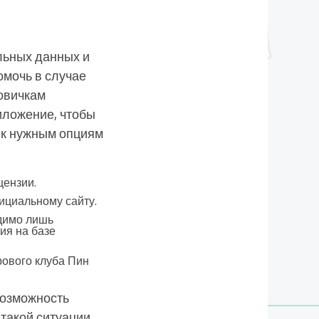
льных данных и
омочь в случае
овичкам
иложение, чтобы
п к нужным опциям
цензии.
ициальному сайту.
одимо лишь
ия на базе
рового клуба Пин
возможность
 такой ситуации