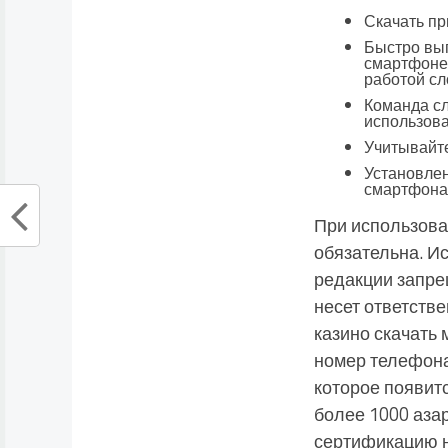
Скачать пр
Быстро вып
смартфоне 
работой сл
Команда сл
использова
Учитывайте
Установлен
смартфона 
При использован
обязательна. И
редакции запре
несет ответств
казино скачать
номер телефона,
которое появит
более 1000 азар
сертификацию н