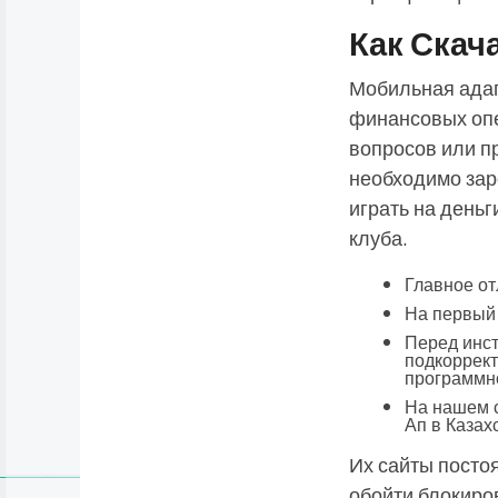
Как Скача
Мобильная адап
финансовых опе
вопросов или п
необходимо зар
играть на день
клуба.
Главное от
На первый
Перед инст
подкоррект
программно
На нашем с
Ап в Казах
Их сайты посто
обойти блокиров