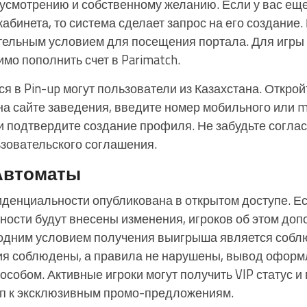
 усмотрению и собственному желанию. Если у вас еще
абинета, то система сделает запрос на его создание.
тельным условием для посещения портала. Для игры
мо пополнить счет в Parimatch.
я в Pin-up могут пользователи из Казахстана. Открой
на сайте заведения, введите номер мобильного или m
и подтвердите создание профиля. Не забудьте соглас
зовательского соглашения.
Автоматы
денциальности опубликована в открытом доступе. Ес
ости будут внесены изменения, игроков об этом доп
одним условием получения выигрыша является собл
ия соблюдены, а правила не нарушены, вывод оформ
собом. Активные игроки могут получить VIP статус и 
уп к эксклюзивным промо-предложениям.