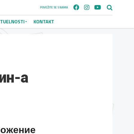
POVEŽITE SE S NAMA
TUELNOSTI
KONTAKT
ин-а
ложение