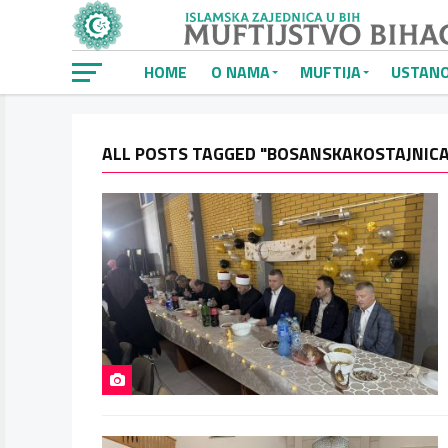
HOME
O NAMA
MUFTIJA
USTAN
ALL POSTS TAGGED "BOSANSKAKOSTAJNICA