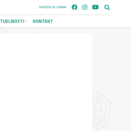
POVEŽITE SE S NAMA
TUELNOSTI
KONTAKT