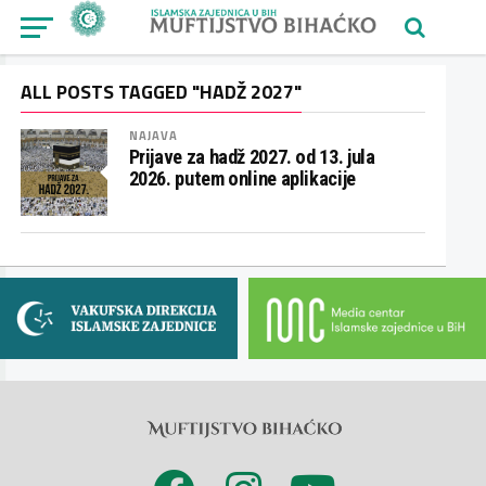
ALL POSTS TAGGED "HADŽ 2027"
NAJAVA
Prijave za hadž 2027. od 13. jula
2026. putem online aplikacije