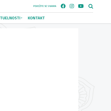
POVEŽITE SE S NAMA
TUELNOSTI
KONTAKT