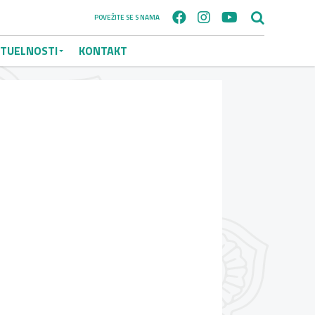
POVEŽITE SE S NAMA
TUELNOSTI
KONTAKT