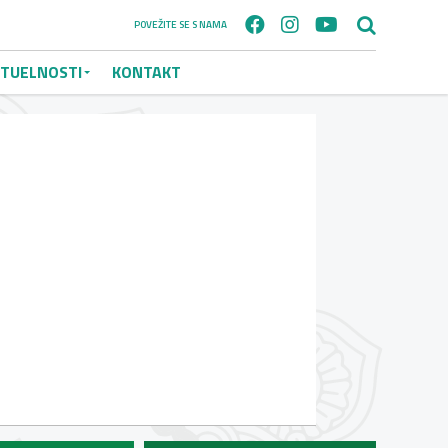
POVEŽITE SE S NAMA
TUELNOSTI
KONTAKT