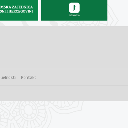
uelnosti
Kontakt