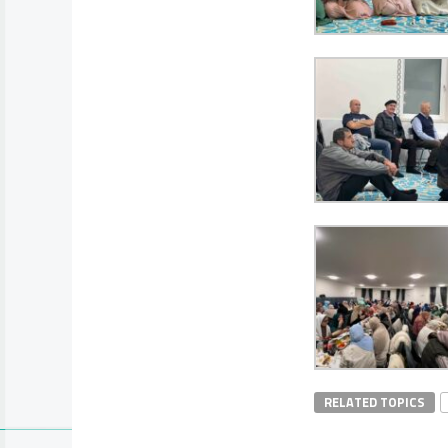
RELATED TOPICS