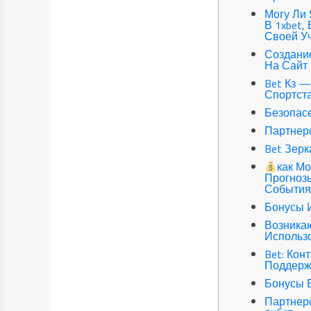
Могу Ли
В 1xbet,
Своей У
Создани
На Сайт 
Bet Кз 
Спортста
Безопасе
Партнер
Bet Зер
как Мо
Прогноз
События
Бонусы 
Возникаю
Использо
Bet: Кон
Поддерж
Бонусы Б
Партнер