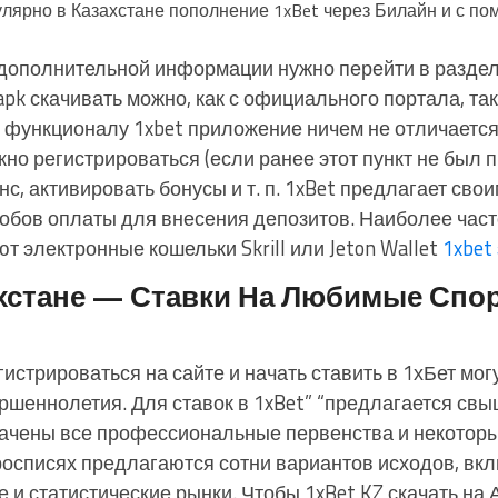
лярно в Казахстане пополнение 1xBet через Билайн и с п
дополнительной информации нужно перейти в разде
apk скачивать можно, как с официального портала, так
 функционалу 1xbet приложение ничем не отличается 
но регистрироваться (если ранее этот пункт не был п
с, активировать бонусы и т. п. 1xBet предлагает сво
обов оплаты для внесения депозитов. Наиболее час
 электронные кошельки Skrill или Jeton Wallet
1xbet
ахстане — Ставки На Любимые Сп
гистрироваться на сайте и начать ставить в 1хБет мог
ршеннолетия. Для ставок в 1xBet” “предлагается св
ачены все профессиональные первенства и некотор
росписях предлагаются сотни вариантов исходов, вк
 и статистические рынки. Чтобы 1xBet KZ скачать на