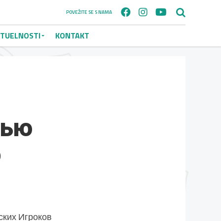
POVEŽITE SE S NAMA
TUELNOSTI
KONTAKT
тью
о
ских Игроков