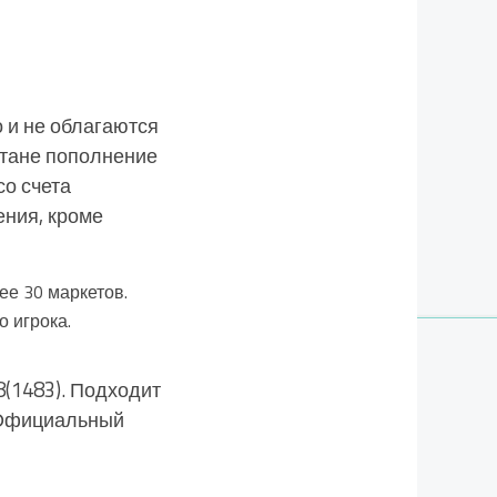
о и не облагаются
стане пополнение
со счета
ения, кроме
ее 30 маркетов.
 игрока.
68(1483). Подходит
. Официальный