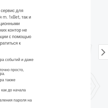
 сервис для
m. 1xBet, так и
ационными
ких контор не
зации с помощью
ратиться к
ра событий и даже
точно просто,
ра.
ора также
 как до начала
овления пароля на