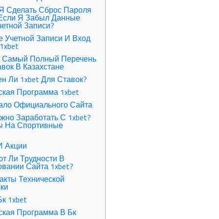
 Я Сделать Сброс Пароля
 Если Я Забыл Данные
четной Записи?
е Учетной Записи И Вход
1xbet
— Самый Полный Перечень
вок В Казахстане
н Ли 1xbet Для Ставок?
ская Программа 1xbet
кало Официального Сайта
жно Заработать С 1xbet?
ы На Спортивные
И Акции
т Ли Трудности В
вании Сайта 1xbet?
такты Технической
ки
к 1xbet
ская Программа В Бк