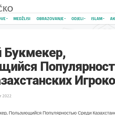
OVE
MEDŽLISI
OBRAZOVANJE
ODJELI
ISLAM
AK
 Букмекер,
щийся Популярнос
захстанских Игрок
r 2022
ер, Пользующийся Популярностью Среди Казахстан