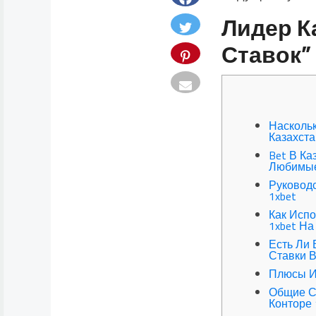
Лидер К
Ставок”
Наскольк
Казахст
Bet В Ка
Любимые
Руководс
1xbet​
Как Исп
1xbet На
Есть Ли 
Ставки В
Плюсы И
Общие С
Конторе 