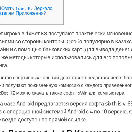
Юзать 1xbet Kz Зеркало
ателям Приложения?
т игрока в 1хБет КЗ поступают практически мгновенн
сиями со стороны конторы. Особо популярно в Казах
айн и с помощью банковских карт. Для вывода денег 
 же методы, которые использовались для его пополн
нга.
ство спортивных событий для ставок предоставляется бол
ки получают пожизненную комиссию с каждого приведенного
xBet KZ можно скачать также софт 1xWin для компьютера.
а базе Android предлагается версия софта sixth is v. 
 с операционной системой Android с 4 по 10 версию
е везде доступен по прямой ссылке.