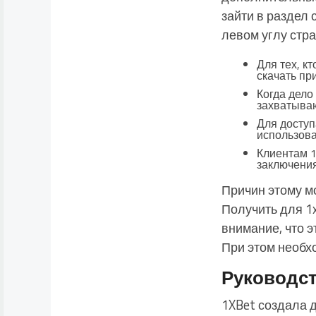
зайти в раздел
левом углу стр
Для тех, к
скачать пр
Когда дело
захватыва
Для доступ
использова
Клиентам 1
заключения
Причин этому мо
Получить для 1x
внимание, что э
При этом необхо
Руководст
1XBet создала 