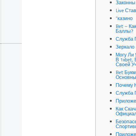
Законны 
Live Ста
“казино
Bet – Ка
Баллы?
Служба 
Зеркало 
Могу Ли
В 1xbet,
Своей У
Bet Букм
Основны
Почему Н
Служба 
Приложе
Как Скач
Официал
Безопасе
Спортив
Приложен