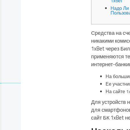
1хбет
Надо Ли 
Пользов
Средства на сче
никакими комис
1xBet через Бил
применяются те
интернет-банки
На большин
Ее участни
На сайте 1
Для устройств н
для смартфонов
сайт БК 1xBet н