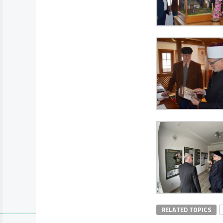
RELATED TOPICS