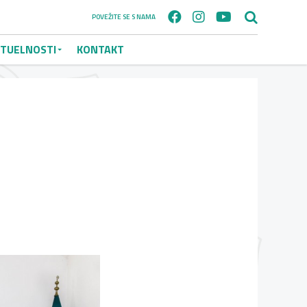
POVEŽITE SE S NAMA
TUELNOSTI
KONTAKT