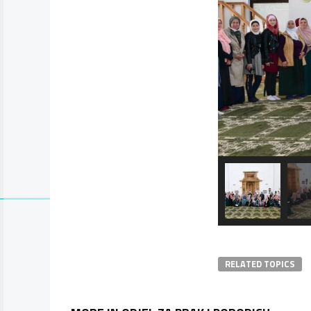
RELATED TOPICS