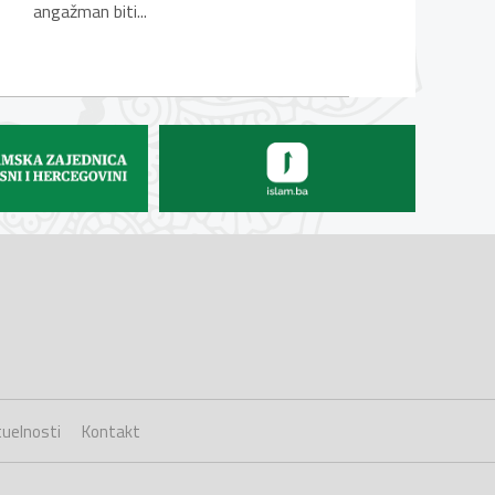
angažman biti...
uelnosti
Kontakt