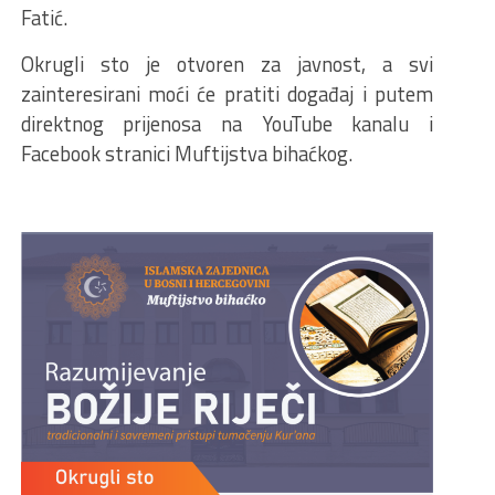
Fatić.
Okrugli sto je otvoren za javnost, a svi
zainteresirani moći će pratiti događaj i putem
direktnog prijenosa na YouTube kanalu i
Facebook stranici Muftijstva bihaćkog.