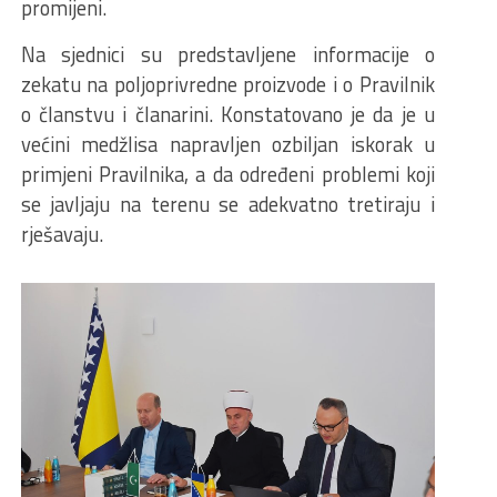
promijeni.
Na sjednici su predstavljene informacije o
zekatu na poljoprivredne proizvode i o Pravilnik
o članstvu i članarini. Konstatovano je da je u
većini medžlisa napravljen ozbiljan iskorak u
primjeni Pravilnika, a da određeni problemi koji
se javljaju na terenu se adekvatno tretiraju i
rješavaju.