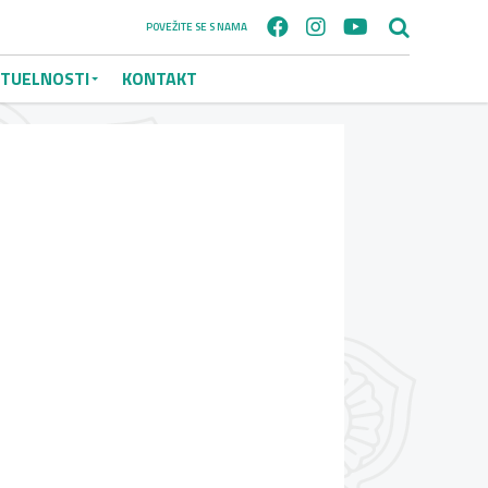
POVEŽITE SE S NAMA
TUELNOSTI
KONTAKT