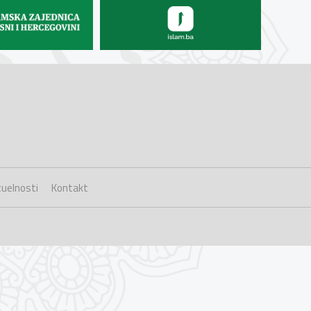
uelnosti
Kontakt