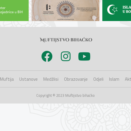
Muftija
Ustanove
Medžlisi
Obrazovanje
Odjeli
Islam
Akt
Copyright © 2023 Muftijstvo bihaćko