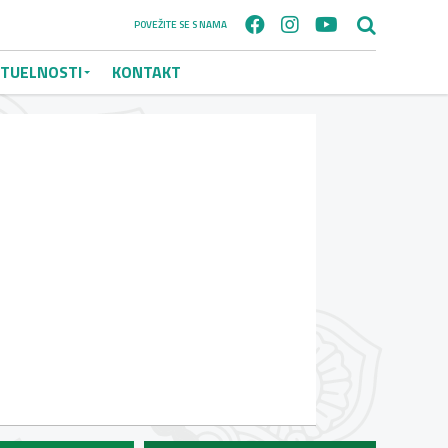
POVEŽITE SE S NAMA
TUELNOSTI
KONTAKT