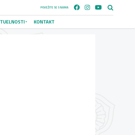
POVEŽITE SE S NAMA
TUELNOSTI
KONTAKT