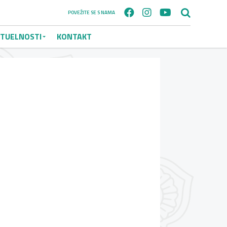
POVEŽITE SE S NAMA
TUELNOSTI
KONTAKT