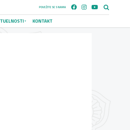
POVEŽITE SE S NAMA
TUELNOSTI
KONTAKT