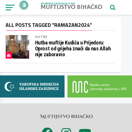
ALL POSTS TAGGED "RAMAZAN2024"
HUTBE
Hutba muftije Kudića u Prijedoru:
Oprost od grijeha znači da nas Allah
nije zaboravio