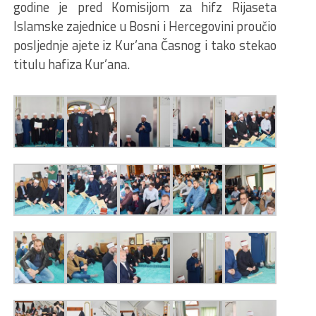
godine je pred Komisijom za hifz Rijaseta
Islamske zajednice u Bosni i Hercegovini proučio
posljednje ajete iz Kur’ana Časnog i tako stekao
titulu hafiza Kur’ana.