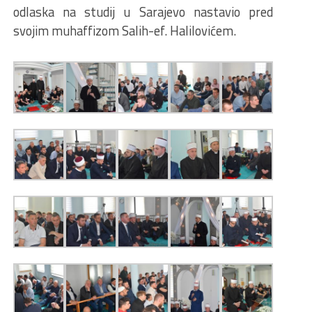
odlaska na studij u Sarajevo nastavio pred
svojim muhaffizom Salih-ef. Halilovićem.