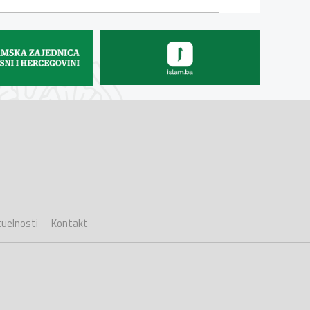
uelnosti
Kontakt