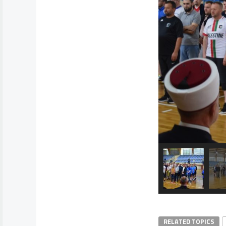
RELATED TOPICS