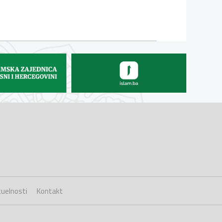
uelnosti
Kontakt