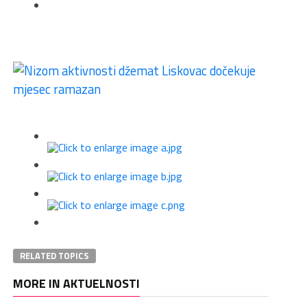
RELATED TOPICS
MORE IN AKTUELNOSTI