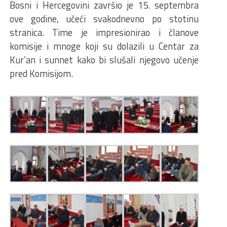
Bosni i Hercegovini završio je 15. septembra
ove godine, učeći svakodnevno po stotinu
stranica. Time je impresionirao i članove
komisije i mnoge koji su dolazili u Centar za
Kur’an i sunnet kako bi slušali njegovo učenje
pred Komisijom.