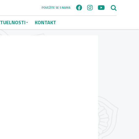
POVEŽITE SE S NAMA
TUELNOSTI
KONTAKT