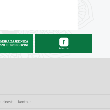
uelnosti
Kontakt