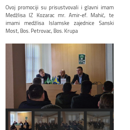
Ovoj promociji su prisustvovali i glavni imam
Medžlisa IZ Kozarac mr. Amir-ef. Mahić, te
imami medžlisa Islamske zajednice Sanski
Most, Bos. Petrovac, Bos. Krupa