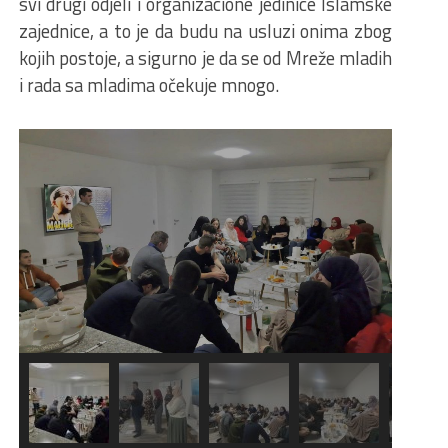
svi drugi odjeli i organizacione jedinice Islamske
zajednice, a to je da budu na usluzi onima zbog
kojih postoje, a sigurno je da se od Mreže mladih
i rada sa mladima očekuje mnogo.