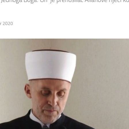
r 2020