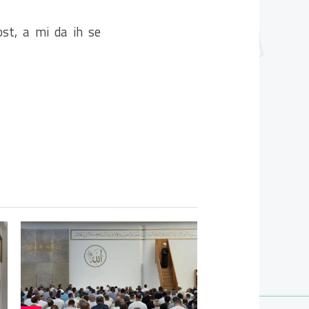
ost, a mi da ih se