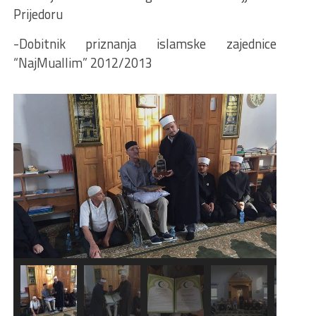
Prijedoru
-Dobitnik priznanja islamske zajednice
“NajMuallim” 2012/2013