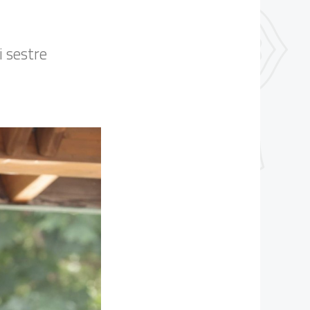
i sestre