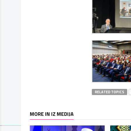
RELATED TOPICS
MORE IN IZ MEDIJA