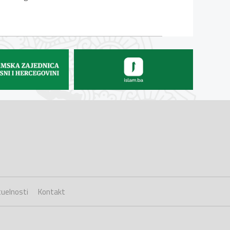
uelnosti
Kontakt