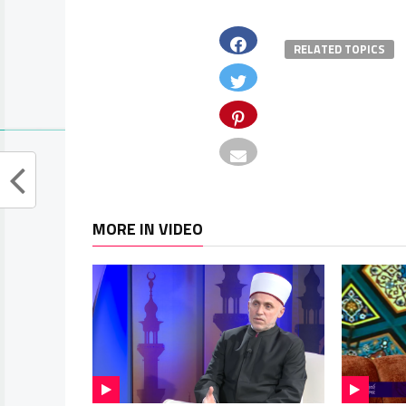
RELATED TOPICS
MORE IN VIDEO