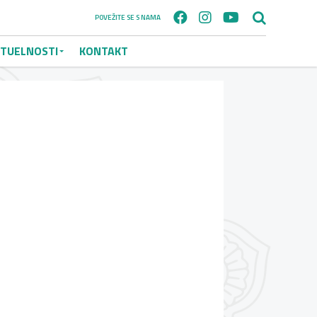
POVEŽITE SE S NAMA
TUELNOSTI
KONTAKT