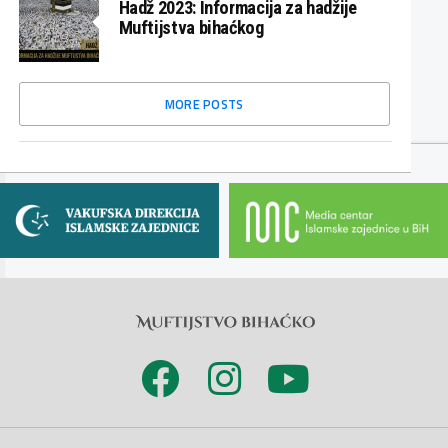
Hadž 2023: Informacija za hadžije
Muftijstva bihaćkog
MORE POSTS