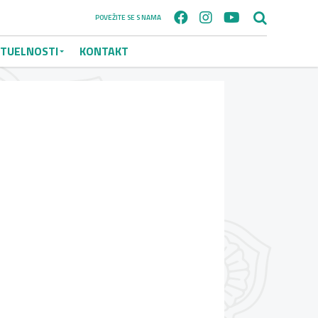
POVEŽITE SE S NAMA
TUELNOSTI
KONTAKT