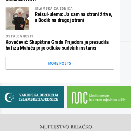
ISLAMSKA ZAJEDNICA
Reisul-ulema: Ja sam na strani žrtve,
a Dodik na drugoj strani
OSTALE VIJESTI
Kovačević: Skupština Grada Prijedora je presudila
hafizu Mahiću prije odluke sudskih instanci
MORE POSTS